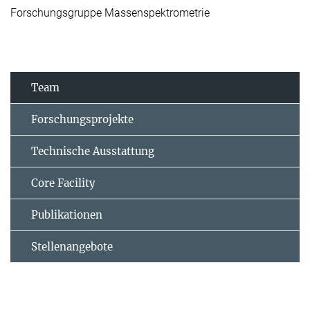
Forschungsgruppe Massenspektrometrie
Team
Forschungsprojekte
Technische Ausstattung
Core Facility
Publikationen
Stellenangebote