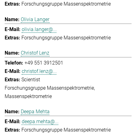
Forschungsgruppe Massenspektrometrie
Olivia Langer
olivia.langer@...
Forschungsgruppe Massenspektrometrie
Christof Lenz
+49 551 3912501
christof.lenz@...
Scientist
Forschungsgruppe Massenspektrometrie
Massenspektrometrie
Deepa Mehta
deepa.mehta@...
Forschungsgruppe Massenspektrometrie