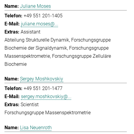
Juliane Moses
+49 551 201-1405
juliane.moses@...
Assistant
Abteilung Strukturelle Dynamik
Forschungsgruppe
Biochemie der Signaldynamik
Forschungsgruppe
Massenspektrometrie
Forschungsgruppe Zelluläre
Biochemie
Sergey Moshkovskiy
+49 551 201-1477
sergey.moshkovskiy@...
Scientist
Forschungsgruppe Massenspektrometrie
Lisa Neuenroth