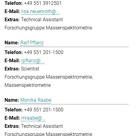
+49 551 3912501
lisa.neuenroth@...
Technical Assistant
Forschungsgruppe Massenspektrometrie
Ralf Pflanz
+49 551 201-1500
rpflanz@...
Scientist
Forschungsgruppe Massenspektrometrie
Massenspektrometrie
Monika Raabe
+49 551 201-1500
mraabe@...
Technical Assistant
Forschungsgruppe Massenspektrometrie