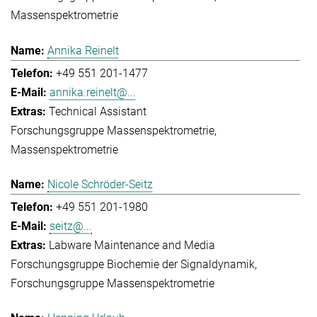
Massenspektrometrie
Annika Reinelt
+49 551 201-1477
annika.reinelt@...
Technical Assistant
Forschungsgruppe Massenspektrometrie
Massenspektrometrie
Nicole Schröder-Seitz
+49 551 201-1980
seitz@...
Labware Maintenance and Media
Forschungsgruppe Biochemie der Signaldynamik
Forschungsgruppe Massenspektrometrie