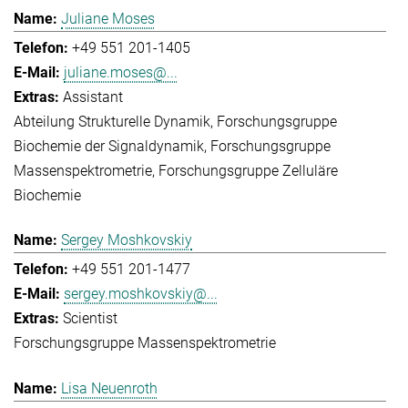
Juliane Moses
+49 551 201-1405
juliane.moses@...
Assistant
Abteilung Strukturelle Dynamik
Forschungsgruppe
Biochemie der Signaldynamik
Forschungsgruppe
Massenspektrometrie
Forschungsgruppe Zelluläre
Biochemie
Sergey Moshkovskiy
+49 551 201-1477
sergey.moshkovskiy@...
Scientist
Forschungsgruppe Massenspektrometrie
Lisa Neuenroth