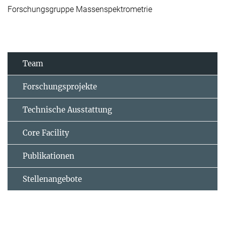
Forschungsgruppe Massenspektrometrie
Team
Forschungsprojekte
Technische Ausstattung
Core Facility
Publikationen
Stellenangebote