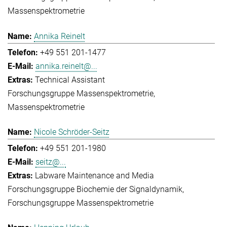
Massenspektrometrie
Annika Reinelt
+49 551 201-1477
annika.reinelt@...
Technical Assistant
Forschungsgruppe Massenspektrometrie
Massenspektrometrie
Nicole Schröder-Seitz
+49 551 201-1980
seitz@...
Labware Maintenance and Media
Forschungsgruppe Biochemie der Signaldynamik
Forschungsgruppe Massenspektrometrie