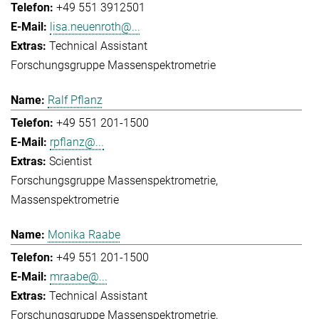
+49 551 3912501
lisa.neuenroth@...
Technical Assistant
Forschungsgruppe Massenspektrometrie
Ralf Pflanz
+49 551 201-1500
rpflanz@...
Scientist
Forschungsgruppe Massenspektrometrie
Massenspektrometrie
Monika Raabe
+49 551 201-1500
mraabe@...
Technical Assistant
Forschungsgruppe Massenspektrometrie