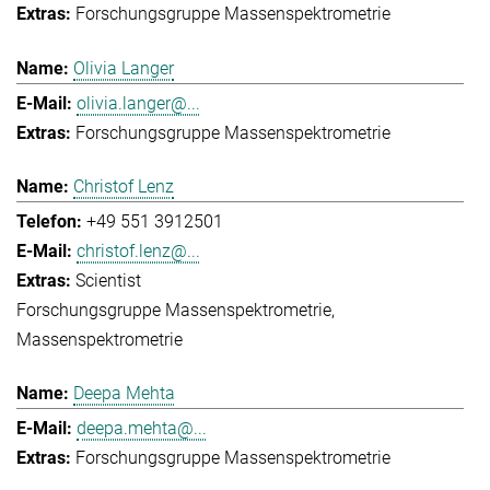
Forschungsgruppe Massenspektrometrie
Olivia Langer
olivia.langer@...
Forschungsgruppe Massenspektrometrie
Christof Lenz
+49 551 3912501
christof.lenz@...
Scientist
Forschungsgruppe Massenspektrometrie
Massenspektrometrie
Deepa Mehta
deepa.mehta@...
Forschungsgruppe Massenspektrometrie