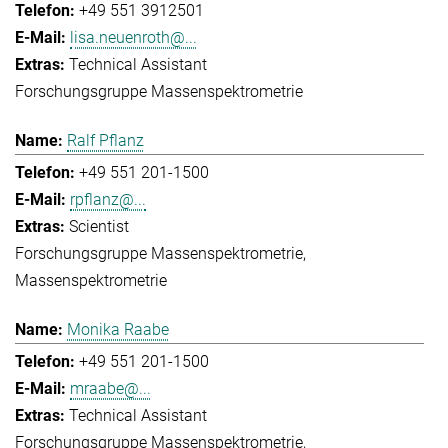
+49 551 3912501
lisa.neuenroth@...
Technical Assistant
Forschungsgruppe Massenspektrometrie
Ralf Pflanz
+49 551 201-1500
rpflanz@...
Scientist
Forschungsgruppe Massenspektrometrie
Massenspektrometrie
Monika Raabe
+49 551 201-1500
mraabe@...
Technical Assistant
Forschungsgruppe Massenspektrometrie