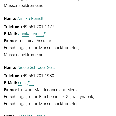
Massenspektrometrie
Annika Reinelt
+49 551 201-1477
annika.reinelt@...
Technical Assistant
Forschungsgruppe Massenspektrometrie
Massenspektrometrie
Nicole Schröder-Seitz
+49 551 201-1980
seitz@...
Labware Maintenance and Media
Forschungsgruppe Biochemie der Signaldynamik
Forschungsgruppe Massenspektrometrie