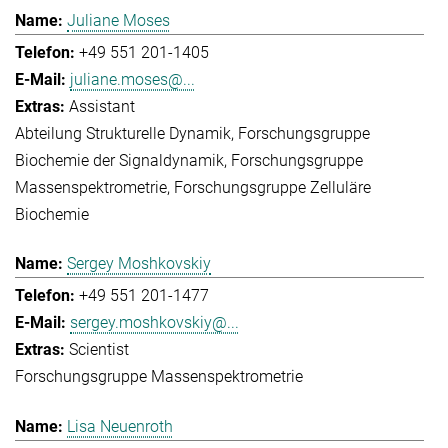
Juliane Moses
+49 551 201-1405
juliane.moses@...
Assistant
Abteilung Strukturelle Dynamik
Forschungsgruppe
Biochemie der Signaldynamik
Forschungsgruppe
Massenspektrometrie
Forschungsgruppe Zelluläre
Biochemie
Sergey Moshkovskiy
+49 551 201-1477
sergey.moshkovskiy@...
Scientist
Forschungsgruppe Massenspektrometrie
Lisa Neuenroth