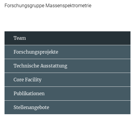
Forschungsgruppe Massenspektrometrie
Team
Forschungsprojekte
Technische Ausstattung
Core Facility
Publikationen
Stellenangebote