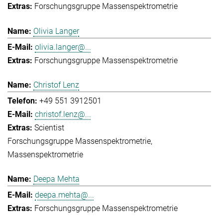
Forschungsgruppe Massenspektrometrie
Olivia Langer
olivia.langer@...
Forschungsgruppe Massenspektrometrie
Christof Lenz
+49 551 3912501
christof.lenz@...
Scientist
Forschungsgruppe Massenspektrometrie
Massenspektrometrie
Deepa Mehta
deepa.mehta@...
Forschungsgruppe Massenspektrometrie