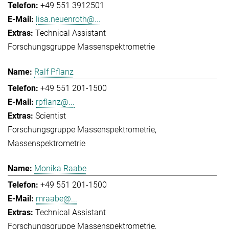
+49 551 3912501
lisa.neuenroth@...
Technical Assistant
Forschungsgruppe Massenspektrometrie
Ralf Pflanz
+49 551 201-1500
rpflanz@...
Scientist
Forschungsgruppe Massenspektrometrie
Massenspektrometrie
Monika Raabe
+49 551 201-1500
mraabe@...
Technical Assistant
Forschungsgruppe Massenspektrometrie