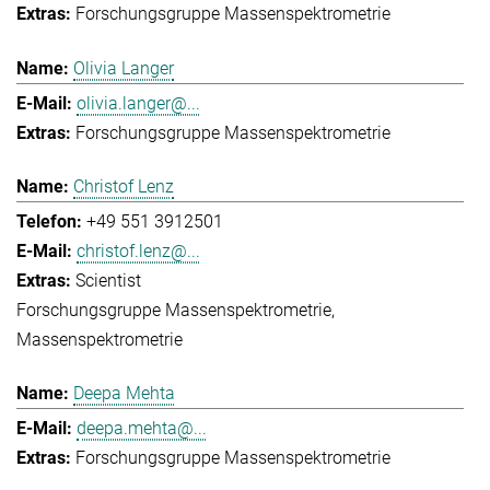
Forschungsgruppe Massenspektrometrie
Olivia Langer
olivia.langer@...
Forschungsgruppe Massenspektrometrie
Christof Lenz
+49 551 3912501
christof.lenz@...
Scientist
Forschungsgruppe Massenspektrometrie
Massenspektrometrie
Deepa Mehta
deepa.mehta@...
Forschungsgruppe Massenspektrometrie