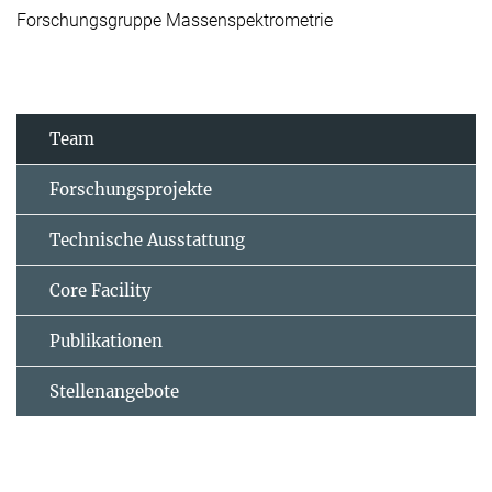
Forschungsgruppe Massenspektrometrie
Team
Forschungsprojekte
Technische Ausstattung
Core Facility
Publikationen
Stellenangebote