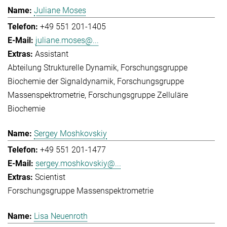
Juliane Moses
+49 551 201-1405
juliane.moses@...
Assistant
Abteilung Strukturelle Dynamik
Forschungsgruppe
Biochemie der Signaldynamik
Forschungsgruppe
Massenspektrometrie
Forschungsgruppe Zelluläre
Biochemie
Sergey Moshkovskiy
+49 551 201-1477
sergey.moshkovskiy@...
Scientist
Forschungsgruppe Massenspektrometrie
Lisa Neuenroth