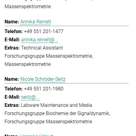
Massenspektrometrie
Annika Reinelt
+49 551 201-1477
annika.reinelt@...
Technical Assistant
Forschungsgruppe Massenspektrometrie
Massenspektrometrie
Nicole Schröder-Seitz
+49 551 201-1980
seitz@...
Labware Maintenance and Media
Forschungsgruppe Biochemie der Signaldynamik
Forschungsgruppe Massenspektrometrie