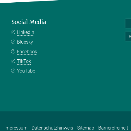
Social Media
LinkedIn
M
Bluesky
Facebook
TikTok
YouTube
Impressum
Datenschutzhinweis
Sitemap
Barrierefreiheit