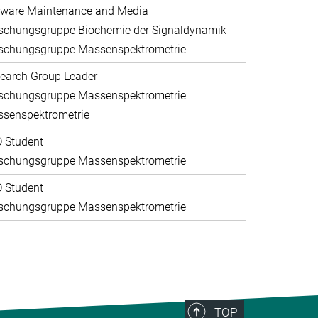
ware Maintenance and Media
schungsgruppe Biochemie der Signaldynamik
schungsgruppe Massenspektrometrie
earch Group Leader
schungsgruppe Massenspektrometrie
senspektrometrie
 Student
schungsgruppe Massenspektrometrie
 Student
schungsgruppe Massenspektrometrie
TOP