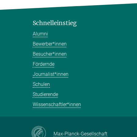
Schnelleinstieg
Alumni
Bewerber*innen
Besucher*innen
Fördernde
Journalist*innen
Schulen
Studierende
Wissenschaftler*innen
Max-Planck-Gesellschaft