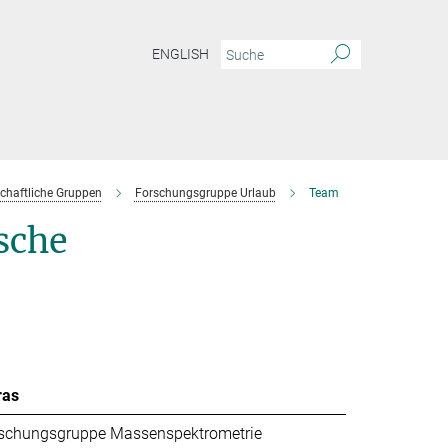
ENGLISH
chaftliche Gruppen
Forschungsgruppe Urlaub
Team
sche
ras
schungsgruppe Massenspektrometrie