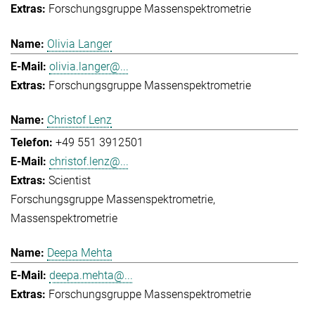
Forschungsgruppe Massenspektrometrie
Olivia Langer
olivia.langer@...
Forschungsgruppe Massenspektrometrie
Christof Lenz
+49 551 3912501
christof.lenz@...
Scientist
Forschungsgruppe Massenspektrometrie
Massenspektrometrie
Deepa Mehta
deepa.mehta@...
Forschungsgruppe Massenspektrometrie