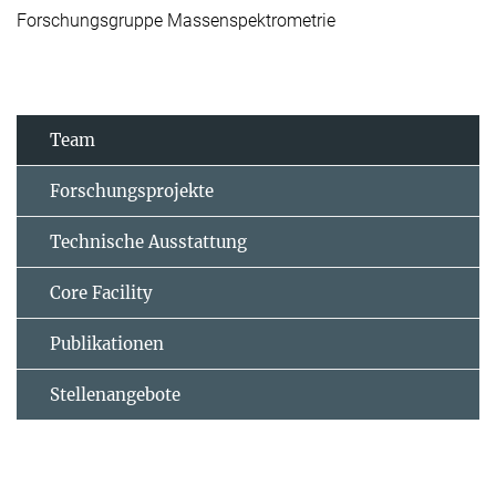
Forschungsgruppe Massenspektrometrie
Team
Forschungsprojekte
Technische Ausstattung
Core Facility
Publikationen
Stellenangebote