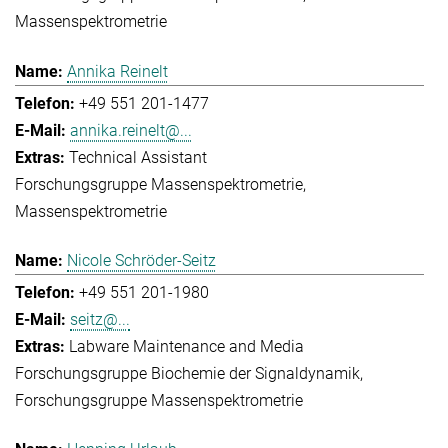
Massenspektrometrie
Annika Reinelt
+49 551 201-1477
annika.reinelt@...
Technical Assistant
Forschungsgruppe Massenspektrometrie
Massenspektrometrie
Nicole Schröder-Seitz
+49 551 201-1980
seitz@...
Labware Maintenance and Media
Forschungsgruppe Biochemie der Signaldynamik
Forschungsgruppe Massenspektrometrie