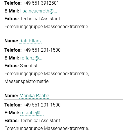
+49 551 3912501
lisa.neuenroth@...
Technical Assistant
Forschungsgruppe Massenspektrometrie
Ralf Pflanz
+49 551 201-1500
rpflanz@...
Scientist
Forschungsgruppe Massenspektrometrie
Massenspektrometrie
Monika Raabe
+49 551 201-1500
mraabe@...
Technical Assistant
Forschungsgruppe Massenspektrometrie