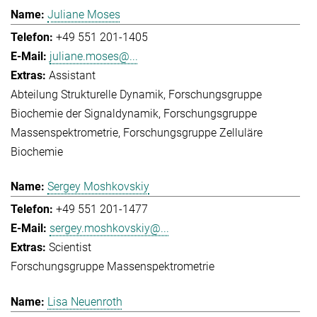
Juliane Moses
+49 551 201-1405
juliane.moses@...
Assistant
Abteilung Strukturelle Dynamik
Forschungsgruppe
Biochemie der Signaldynamik
Forschungsgruppe
Massenspektrometrie
Forschungsgruppe Zelluläre
Biochemie
Sergey Moshkovskiy
+49 551 201-1477
sergey.moshkovskiy@...
Scientist
Forschungsgruppe Massenspektrometrie
Lisa Neuenroth