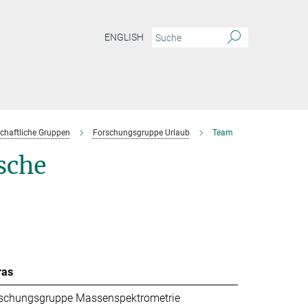
ENGLISH
chaftliche Gruppen
Forschungsgruppe Urlaub
Team
sche
ras
schungsgruppe Massenspektrometrie