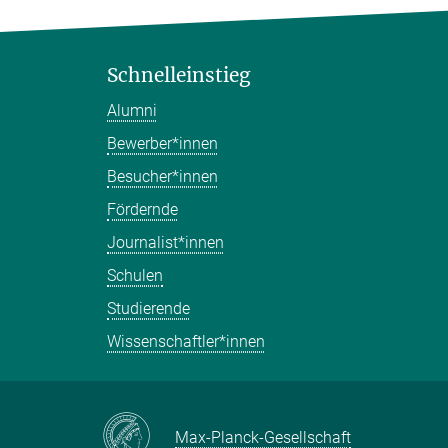
Schnelleinstieg
Alumni
Bewerber*innen
Besucher*innen
Fördernde
Journalist*innen
Schulen
Studierende
Wissenschaftler*innen
Max-Planck-Gesellschaft