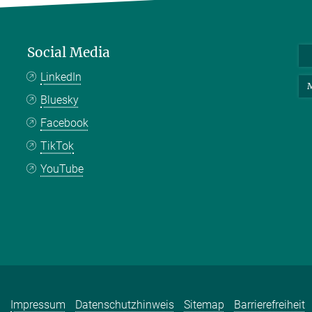
Social Media
LinkedIn
M
Bluesky
Facebook
TikTok
YouTube
Impressum
Datenschutzhinweis
Sitemap
Barrierefreiheit