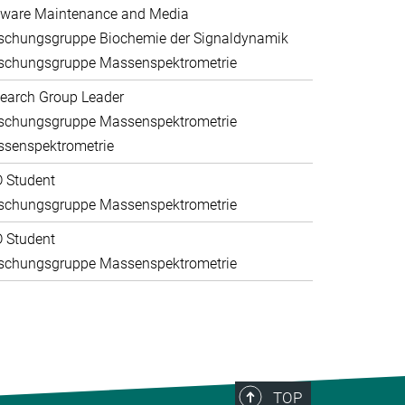
ware Maintenance and Media
schungsgruppe Biochemie der Signaldynamik
schungsgruppe Massenspektrometrie
earch Group Leader
schungsgruppe Massenspektrometrie
senspektrometrie
 Student
schungsgruppe Massenspektrometrie
 Student
schungsgruppe Massenspektrometrie
TOP