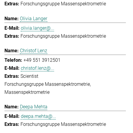
Forschungsgruppe Massenspektrometrie
Olivia Langer
olivia.langer@...
Forschungsgruppe Massenspektrometrie
Christof Lenz
+49 551 3912501
christof.lenz@...
Scientist
Forschungsgruppe Massenspektrometrie
Massenspektrometrie
Deepa Mehta
deepa.mehta@...
Forschungsgruppe Massenspektrometrie