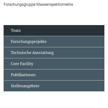
Forschungsgruppe Massenspektrometrie
Team
Forschungsprojekte
Technische Ausstattung
Core Facility
Publikationen
Stellenangebote