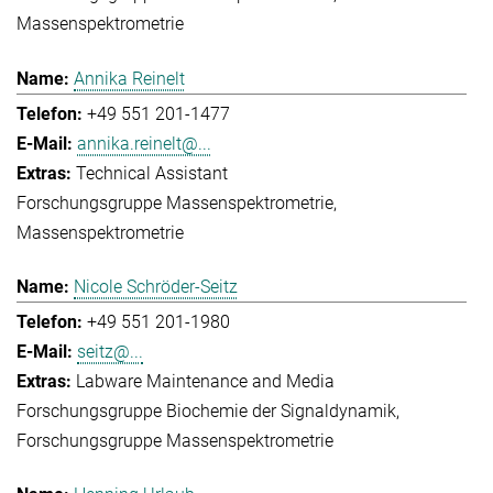
Massenspektrometrie
Annika Reinelt
+49 551 201-1477
annika.reinelt@...
Technical Assistant
Forschungsgruppe Massenspektrometrie
Massenspektrometrie
Nicole Schröder-Seitz
+49 551 201-1980
seitz@...
Labware Maintenance and Media
Forschungsgruppe Biochemie der Signaldynamik
Forschungsgruppe Massenspektrometrie