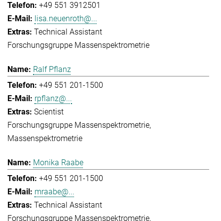
+49 551 3912501
lisa.neuenroth@...
Technical Assistant
Forschungsgruppe Massenspektrometrie
Ralf Pflanz
+49 551 201-1500
rpflanz@...
Scientist
Forschungsgruppe Massenspektrometrie
Massenspektrometrie
Monika Raabe
+49 551 201-1500
mraabe@...
Technical Assistant
Forschungsgruppe Massenspektrometrie