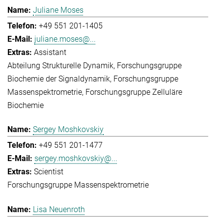
Juliane Moses
+49 551 201-1405
juliane.moses@...
Assistant
Abteilung Strukturelle Dynamik
Forschungsgruppe
Biochemie der Signaldynamik
Forschungsgruppe
Massenspektrometrie
Forschungsgruppe Zelluläre
Biochemie
Sergey Moshkovskiy
+49 551 201-1477
sergey.moshkovskiy@...
Scientist
Forschungsgruppe Massenspektrometrie
Lisa Neuenroth