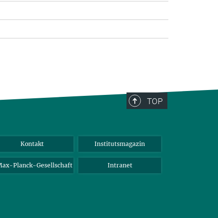
TOP
Kontakt
Institutsmagazin
ax-Planck-Gesellschaft
Intranet