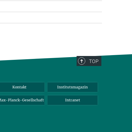
TOP
Kontakt
Institutsmagazin
ax-Planck-Gesellschaft
Intranet