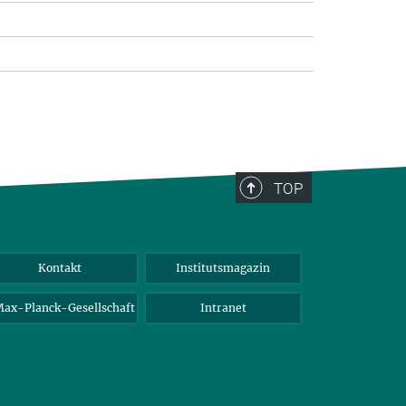
TOP
Kontakt
Institutsmagazin
ax-Planck-Gesellschaft
Intranet