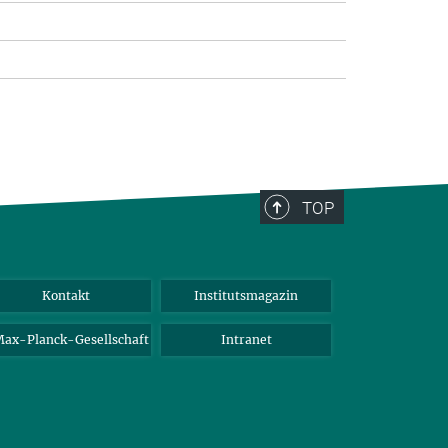
TOP
Kontakt
Institutsmagazin
ax-Planck-Gesellschaft
Intranet