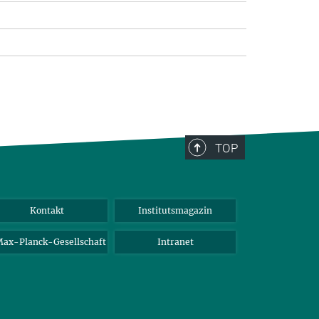
TOP
Kontakt
Institutsmagazin
ax-Planck-Gesellschaft
Intranet