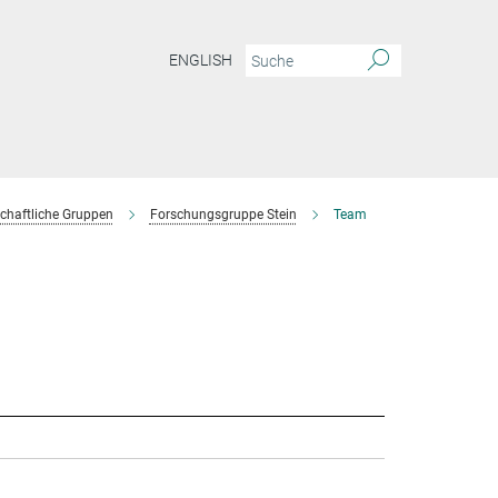
ENGLISH
chaftliche Gruppen
Forschungsgruppe Stein
Team