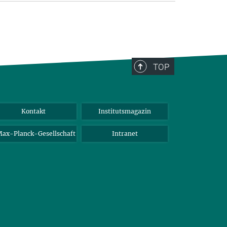
TOP
Kontakt
Institutsmagazin
ax-Planck-Gesellschaft
Intranet