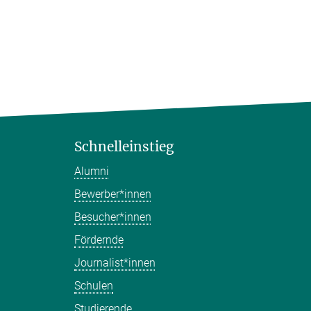
Schnelleinstieg
Alumni
Bewerber*innen
Besucher*innen
Fördernde
Journalist*innen
Schulen
Studierende