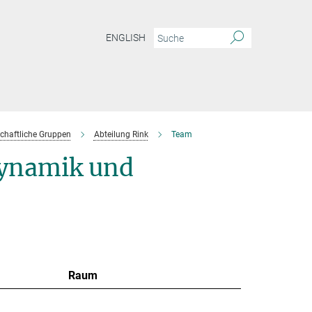
ENGLISH
chaftliche Gruppen
Abteilung Rink
Team
ynamik und
Raum