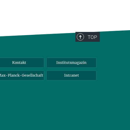
TOP
Kontakt
Institutsmagazin
ax-Planck-Gesellschaft
Intranet