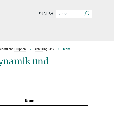
ENGLISH
chaftliche Gruppen
Abteilung Rink
Team
ynamik und
Raum