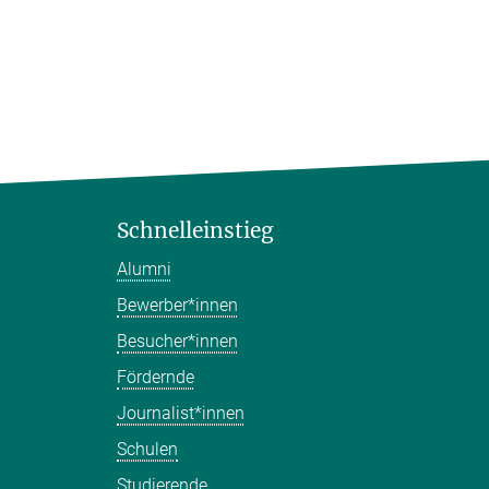
Schnelleinstieg
Alumni
Bewerber*innen
Besucher*innen
Fördernde
Journalist*innen
Schulen
Studierende