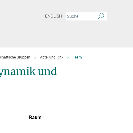
ENGLISH
chaftliche Gruppen
Abteilung Rink
Team
ynamik und
Raum