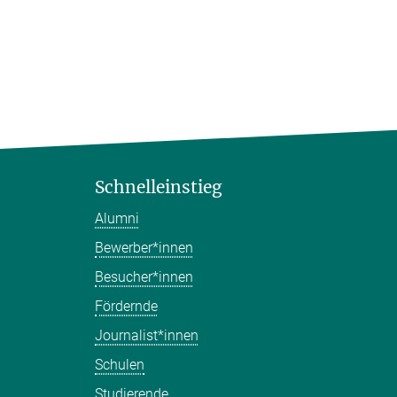
Schnelleinstieg
Alumni
Bewerber*innen
Besucher*innen
Fördernde
Journalist*innen
Schulen
Studierende