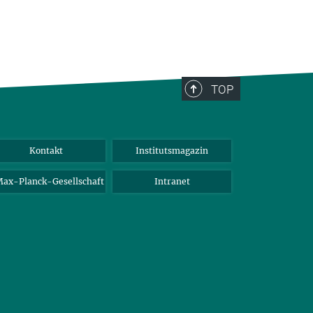
TOP
Kontakt
Institutsmagazin
ax-Planck-Gesellschaft
Intranet