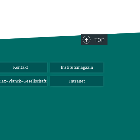
TOP
Kontakt
Institutsmagazin
ax-Planck-Gesellschaft
Intranet