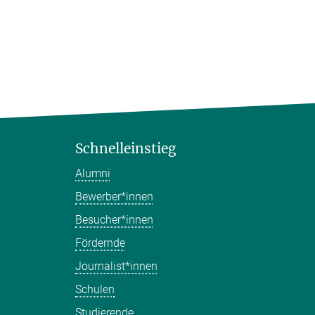
Schnelleinstieg
Alumni
Bewerber*innen
Besucher*innen
Fördernde
Journalist*innen
Schulen
Studierende