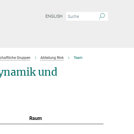
ENGLISH
chaftliche Gruppen
Abteilung Rink
Team
ynamik und
Raum