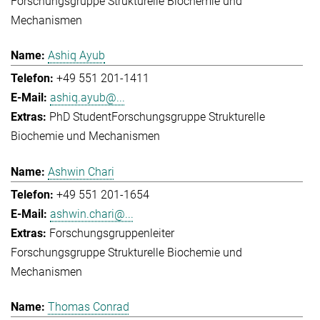
Forschungsgruppe Strukturelle Biochemie und
Mechanismen
Ashiq Ayub
+49 551 201-1411
ashiq.ayub@...
PhD Student
Forschungsgruppe Strukturelle
Biochemie und Mechanismen
Ashwin Chari
+49 551 201-1654
ashwin.chari@...
Forschungsgruppenleiter
Forschungsgruppe Strukturelle Biochemie und
Mechanismen
Thomas Conrad