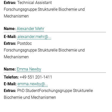
Technical Assistant
Forschungsgruppe Strukturelle Biochemie und
Mechanismen
Alexander Mehr
alexander.mehr@...
Postdoc
Forschungsgruppe Strukturelle Biochemie und
Mechanismen
Emma Newby
+49 551 201-1411
emma.newby@...
PhD Student
Forschungsgruppe Strukturelle
Biochemie und Mechanismen