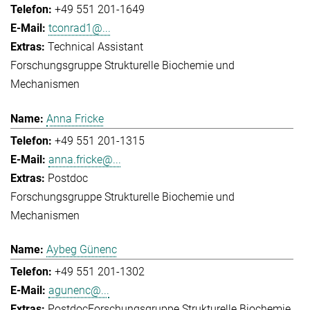
+49 551 201-1649
tconrad1@...
Technical Assistant
Forschungsgruppe Strukturelle Biochemie und
Mechanismen
Anna Fricke
+49 551 201-1315
anna.fricke@...
Postdoc
Forschungsgruppe Strukturelle Biochemie und
Mechanismen
Aybeg Günenc
+49 551 201-1302
agunenc@...
Postdoc
Forschungsgruppe Strukturelle Biochemie