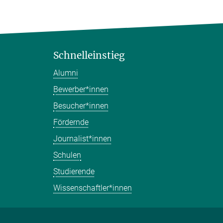
Schnelleinstieg
Alumni
Bewerber*innen
Besucher*innen
Fördernde
Journalist*innen
Schulen
Studierende
Wissenschaftler*innen