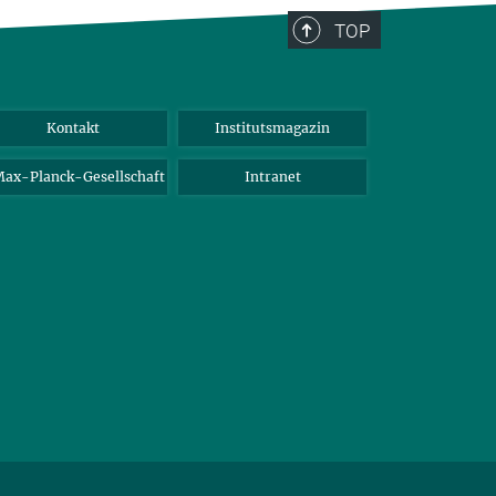
TOP
Kontakt
Institutsmagazin
ax-Planck-Gesellschaft
Intranet