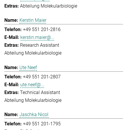
Abteilung Molekularbiologie
Kerstin Maier
+49 551 201-2816
kerstin.maier@...
Research Assistant
Abteilung Molekularbiologie
Ute Neef
+49 551 201-2807
ute.neef@...
Technical Assistant
Abteilung Molekularbiologie
Jaschka Nicol
+49 551 201-1795