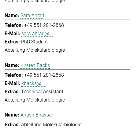
Abteilung Molekularbiologie
Sara Ahrari
+49 551 201-2868
sara.ahrari@...
PhD Student
Abteilung Molekularbiologie
Kirsten Backs
+49 551 201-2858
kbacks@...
Technical Assistant
Abteilung Molekularbiologie
Anush Bhavsar
Abteilung Molekularbiologie