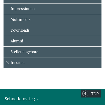
Impressionen
Multimedia
Downloads
Alumni
Stellenangebote
Intranet
TOP
Schnelleinstieg