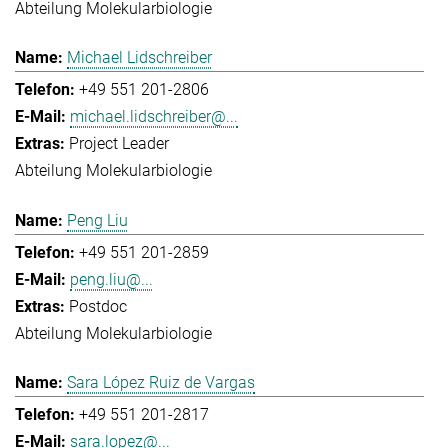
Abteilung Molekularbiologie
Michael Lidschreiber
+49 551 201-2806
michael.lidschreiber@...
Project Leader
Abteilung Molekularbiologie
Peng Liu
+49 551 201-2859
peng.liu@...
Postdoc
Abteilung Molekularbiologie
Sara López Ruiz de Vargas
+49 551 201-2817
sara.lopez@...