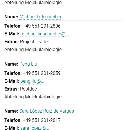
Abteilung Molekularbiologie
Michael Lidschreiber
+49 551 201-2806
michael.lidschreiber@...
Project Leader
Abteilung Molekularbiologie
Peng Liu
+49 551 201-2859
peng.liu@...
Postdoc
Abteilung Molekularbiologie
Sara López Ruiz de Vargas
+49 551 201-2817
sara.lopez@...