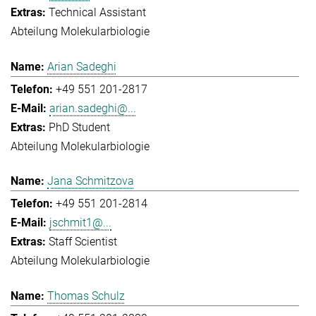
Technical Assistant
Abteilung Molekularbiologie
Arian Sadeghi
+49 551 201-2817
arian.sadeghi@...
PhD Student
Abteilung Molekularbiologie
Jana Schmitzova
+49 551 201-2814
jschmit1@...
Staff Scientist
Abteilung Molekularbiologie
Thomas Schulz