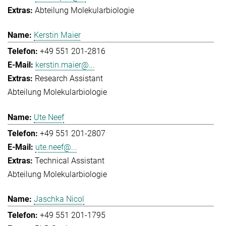
Abteilung Molekularbiologie
Kerstin Maier
+49 551 201-2816
kerstin.maier@...
Research Assistant
Abteilung Molekularbiologie
Ute Neef
+49 551 201-2807
ute.neef@...
Technical Assistant
Abteilung Molekularbiologie
Jaschka Nicol
+49 551 201-1795