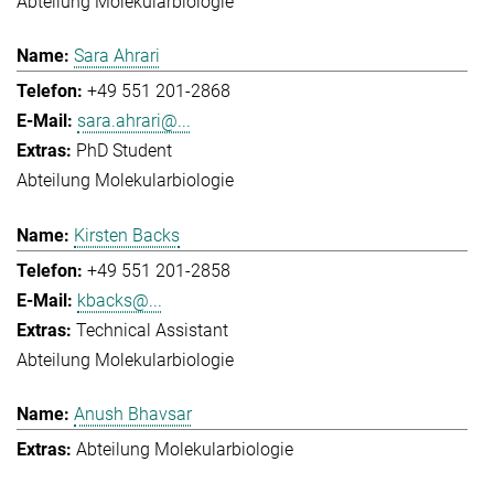
Abteilung Molekularbiologie
Sara Ahrari
+49 551 201-2868
sara.ahrari@...
PhD Student
Abteilung Molekularbiologie
Kirsten Backs
+49 551 201-2858
kbacks@...
Technical Assistant
Abteilung Molekularbiologie
Anush Bhavsar
Abteilung Molekularbiologie