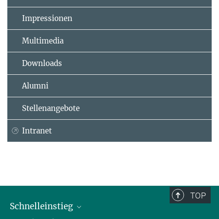
Impressionen
Multimedia
Downloads
Alumni
Stellenangebote
Intranet
TOP
Schnelleinstieg