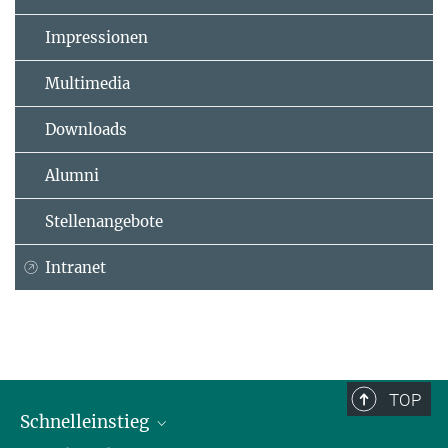
Impressionen
Multimedia
Downloads
Alumni
Stellenangebote
Intranet
TOP
Schnelleinstieg