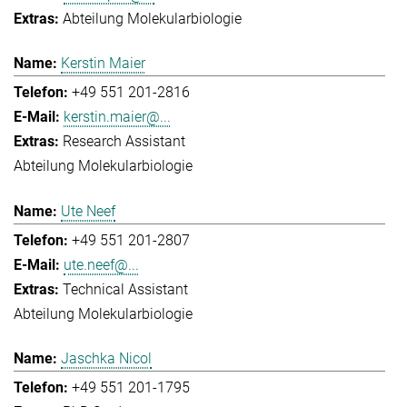
Abteilung Molekularbiologie
Kerstin Maier
+49 551 201-2816
kerstin.maier@...
Research Assistant
Abteilung Molekularbiologie
Ute Neef
+49 551 201-2807
ute.neef@...
Technical Assistant
Abteilung Molekularbiologie
Jaschka Nicol
+49 551 201-1795