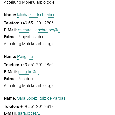
Abteilung Molekularbiologie
Michael Lidschreiber
+49 551 201-2806
michael.lidschreiber@...
Project Leader
Abteilung Molekularbiologie
Peng Liu
+49 551 201-2859
peng.liu@...
Postdoc
Abteilung Molekularbiologie
Sara López Ruiz de Vargas
+49 551 201-2817
sara.lopez@...