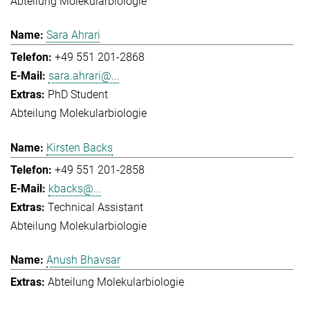
Abteilung Molekularbiologie
Sara Ahrari
+49 551 201-2868
sara.ahrari@...
PhD Student
Abteilung Molekularbiologie
Kirsten Backs
+49 551 201-2858
kbacks@...
Technical Assistant
Abteilung Molekularbiologie
Anush Bhavsar
Abteilung Molekularbiologie