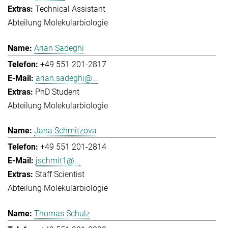
Technical Assistant
Abteilung Molekularbiologie
Arian Sadeghi
+49 551 201-2817
arian.sadeghi@...
PhD Student
Abteilung Molekularbiologie
Jana Schmitzova
+49 551 201-2814
jschmit1@...
Staff Scientist
Abteilung Molekularbiologie
Thomas Schulz