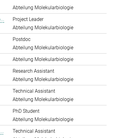
Abteilung Molekularbiologie
..
Project Leader
Abteilung Molekularbiologie
Postdoc
Abteilung Molekularbiologie
Abteilung Molekularbiologie
Research Assistant
Abteilung Molekularbiologie
Technical Assistant
Abteilung Molekularbiologie
PhD Student
Abteilung Molekularbiologie
..
Technical Assistant