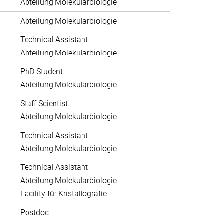
Abteilung Molekularbiologie
Abteilung Molekularbiologie
Technical Assistant
Abteilung Molekularbiologie
PhD Student
Abteilung Molekularbiologie
Staff Scientist
Abteilung Molekularbiologie
Technical Assistant
Abteilung Molekularbiologie
Technical Assistant
Abteilung Molekularbiologie
Facility für Kristallografie
Postdoc