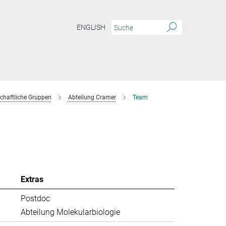
ENGLISH
chaftliche Gruppen
Abteilung Cramer
Team
Extras
Postdoc
Abteilung Molekularbiologie