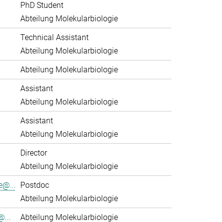
PhD Student
Abteilung Molekularbiologie
Technical Assistant
Abteilung Molekularbiologie
Abteilung Molekularbiologie
Assistant
Abteilung Molekularbiologie
Assistant
Abteilung Molekularbiologie
Director
Abteilung Molekularbiologie
e@...
Postdoc
Abteilung Molekularbiologie
...
Abteilung Molekularbiologie