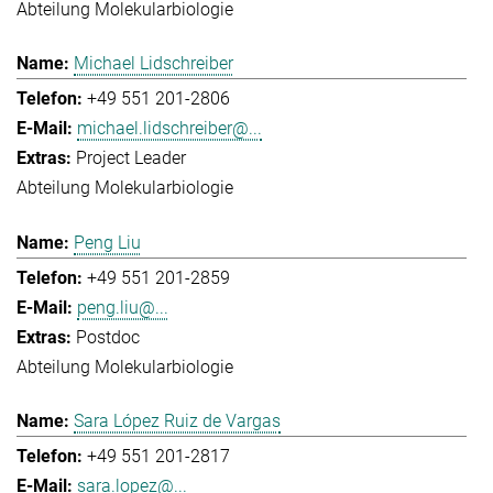
Abteilung Molekularbiologie
Michael Lidschreiber
+49 551 201-2806
michael.lidschreiber@...
Project Leader
Abteilung Molekularbiologie
Peng Liu
+49 551 201-2859
peng.liu@...
Postdoc
Abteilung Molekularbiologie
Sara López Ruiz de Vargas
+49 551 201-2817
sara.lopez@...