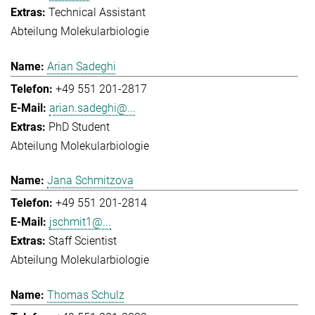
Technical Assistant
Abteilung Molekularbiologie
Arian Sadeghi
+49 551 201-2817
arian.sadeghi@...
PhD Student
Abteilung Molekularbiologie
Jana Schmitzova
+49 551 201-2814
jschmit1@...
Staff Scientist
Abteilung Molekularbiologie
Thomas Schulz