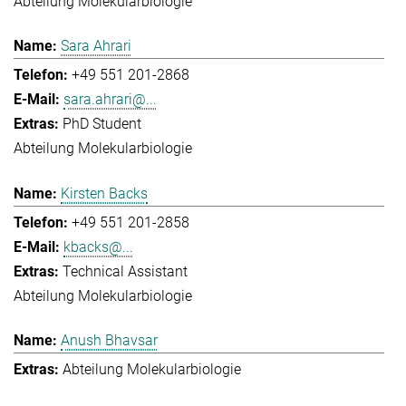
Abteilung Molekularbiologie
Sara Ahrari
+49 551 201-2868
sara.ahrari@...
PhD Student
Abteilung Molekularbiologie
Kirsten Backs
+49 551 201-2858
kbacks@...
Technical Assistant
Abteilung Molekularbiologie
Anush Bhavsar
Abteilung Molekularbiologie