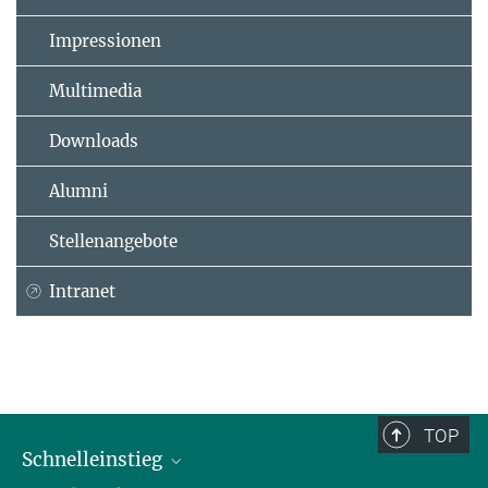
Impressionen
Multimedia
Downloads
Alumni
Stellenangebote
Intranet
TOP
Schnelleinstieg