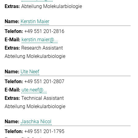
Abteilung Molekularbiologie
Kerstin Maier
+49 551 201-2816
kerstin.maier@...
Research Assistant
Abteilung Molekularbiologie
Ute Neef
+49 551 201-2807
ute.neef@...
Technical Assistant
Abteilung Molekularbiologie
Jaschka Nicol
+49 551 201-1795