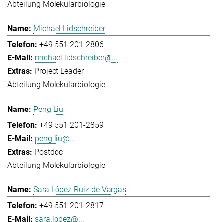
Abteilung Molekularbiologie
Michael Lidschreiber
+49 551 201-2806
michael.lidschreiber@...
Project Leader
Abteilung Molekularbiologie
Peng Liu
+49 551 201-2859
peng.liu@...
Postdoc
Abteilung Molekularbiologie
Sara López Ruiz de Vargas
+49 551 201-2817
sara.lopez@...