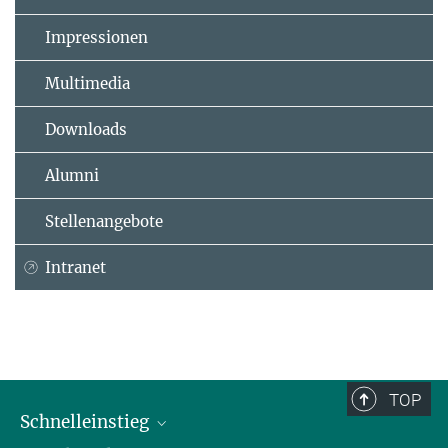
Impressionen
Multimedia
Downloads
Alumni
Stellenangebote
Intranet
TOP
Schnelleinstieg