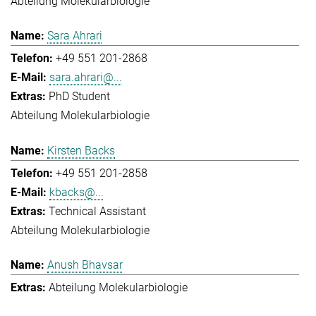
Abteilung Molekularbiologie
Sara Ahrari
+49 551 201-2868
sara.ahrari@...
PhD Student
Abteilung Molekularbiologie
Kirsten Backs
+49 551 201-2858
kbacks@...
Technical Assistant
Abteilung Molekularbiologie
Anush Bhavsar
Abteilung Molekularbiologie