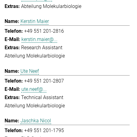
Abteilung Molekularbiologie
Kerstin Maier
+49 551 201-2816
kerstin.maier@...
Research Assistant
Abteilung Molekularbiologie
Ute Neef
+49 551 201-2807
ute.neef@...
Technical Assistant
Abteilung Molekularbiologie
Jaschka Nicol
+49 551 201-1795