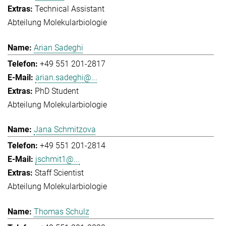
Technical Assistant
Abteilung Molekularbiologie
Arian Sadeghi
+49 551 201-2817
arian.sadeghi@...
PhD Student
Abteilung Molekularbiologie
Jana Schmitzova
+49 551 201-2814
jschmit1@...
Staff Scientist
Abteilung Molekularbiologie
Thomas Schulz