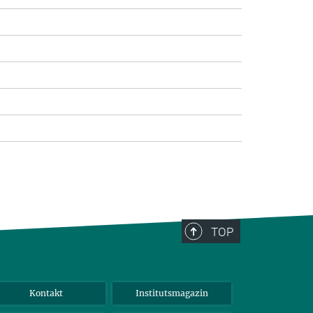
TOP
Kontakt
Institutsmagazin