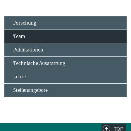
Forschung
Team
Publikationen
Technische Ausstattung
Lehre
Stellenangebote
TOP