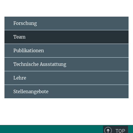
Forschung
Team
Publikationen
Technische Ausstattung
Lehre
Stellenangebote
TOP