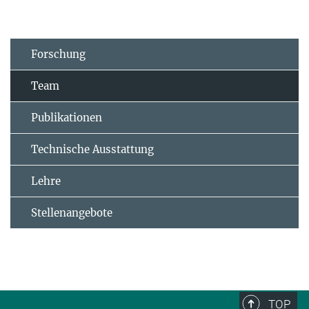
Forschung
Team
Publikationen
Technische Ausstattung
Lehre
Stellenangebote
TOP