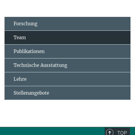
Forschung
Team
Publikationen
Technische Ausstattung
Lehre
Stellenangebote
TOP