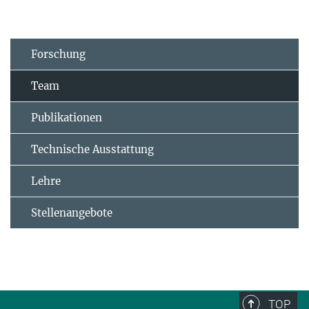
Forschung
Team
Publikationen
Technische Ausstattung
Lehre
Stellenangebote
TOP