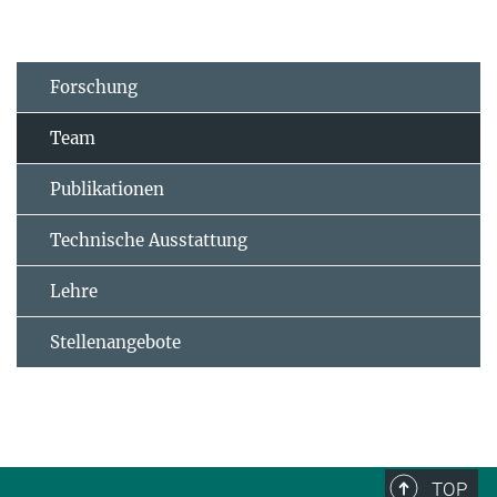
Forschung
Team
Publikationen
Technische Ausstattung
Lehre
Stellenangebote
TOP