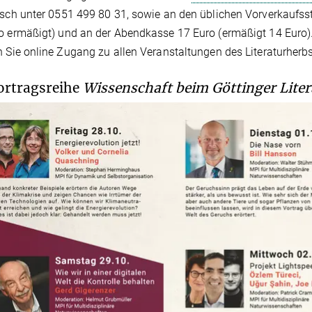
isch unter 0551 499 80 31, sowie an den üblichen Vorverkaufsst
o ermäßigt) und an der Abendkasse 17 Euro (ermäßigt 14 Euro)
n Sie online Zugang zu allen Veranstaltungen des Literaturherbs
ortragsreihe
Wissenschaft beim Göttinger Liter