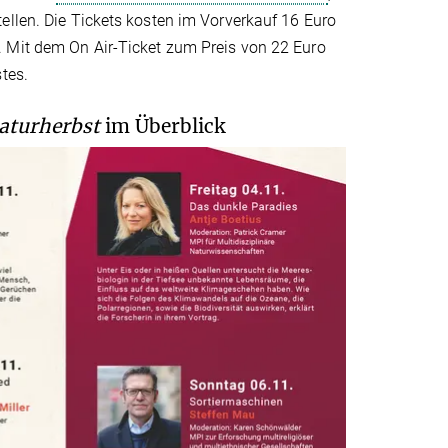
ellen. Die Tickets kosten im Vorverkauf 16 Euro
. Mit dem On Air-Ticket zum Preis von 22 Euro
tes.
aturherbst
im Überblick