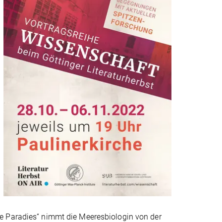
e Paradies“ nimmt die Meeresbiologin von der