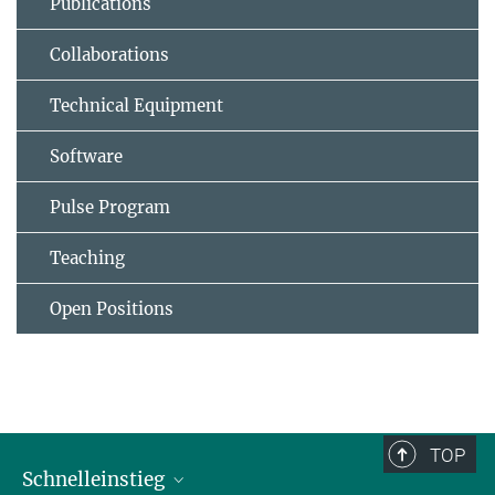
Publications
Collaborations
Technical Equipment
Software
Pulse Program
Teaching
Open Positions
TOP
Schnelleinstieg