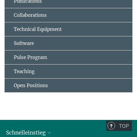
Publications
Collaborations
Technical Equipment
Software
Pulse Program
Teaching
Open Positions
TOP
Schnelleinstieg