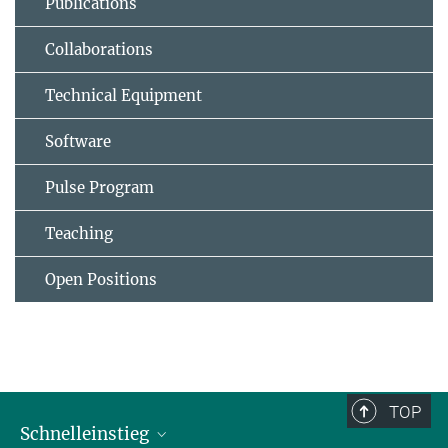
Publications
Collaborations
Technical Equipment
Software
Pulse Program
Teaching
Open Positions
TOP
Schnelleinstieg