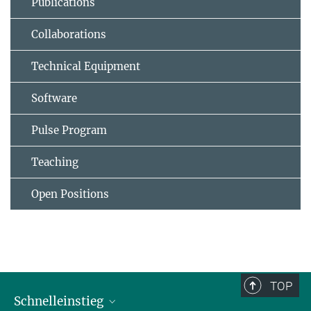
Publications
Collaborations
Technical Equipment
Software
Pulse Program
Teaching
Open Positions
TOP
Schnelleinstieg