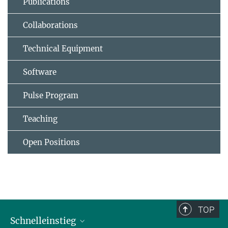
Publications
Collaborations
Technical Equipment
Software
Pulse Program
Teaching
Open Positions
TOP
Schnelleinstieg