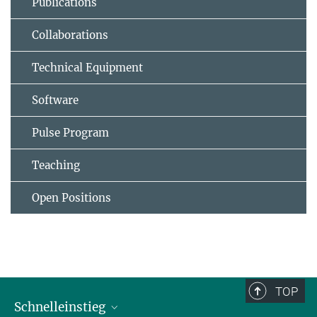
Publications
Collaborations
Technical Equipment
Software
Pulse Program
Teaching
Open Positions
TOP
Schnelleinstieg