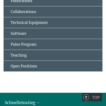
Publications
Collaborations
Technical Equipment
Software
Pulse Program
Teaching
Open Positions
TOP
Schnelleinstieg