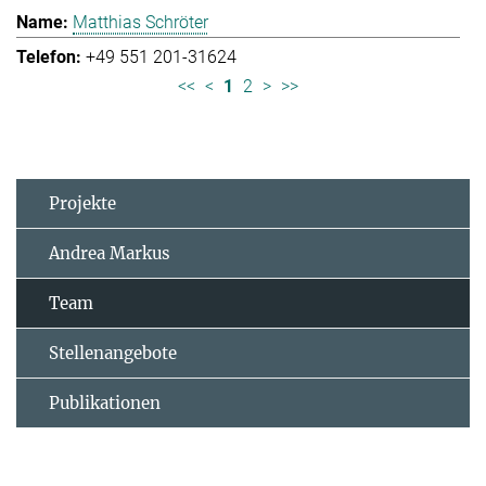
Matthias Schröter
+49 551 201-31624
<<
<
1
2
>
>>
Projekte
Andrea Markus
Team
Stellenangebote
Publikationen