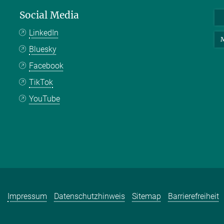
Social Media
LinkedIn
M
Bluesky
Facebook
TikTok
YouTube
Impressum
Datenschutzhinweis
Sitemap
Barrierefreiheit