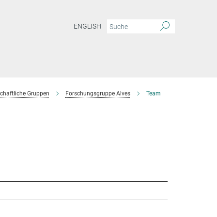
ENGLISH
chaftliche Gruppen
Forschungsgruppe Alves
Team