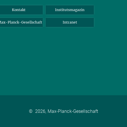
Kontakt
Institutsmagazin
ax-Planck-Gesellschaft
Intranet
©
2026, Max-Planck-Gesellschaft