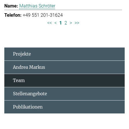
Matthias Schröter
+49 551 201-31624
<<
<
1
2
>
>>
Projekte
Andrea Markus
Team
Stellenangebote
Publikationen