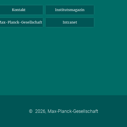
Kontakt
Institutsmagazin
ax-Planck-Gesellschaft
Intranet
©
2026, Max-Planck-Gesellschaft