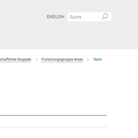
ENGLISH
chaftliche Gruppen
Forschungsgruppe Alves
Team