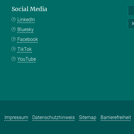
Social Media
LinkedIn
M
Bluesky
Facebook
TikTok
YouTube
Impressum
Datenschutzhinweis
Sitemap
Barrierefreiheit