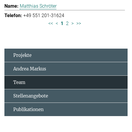
Matthias Schröter
+49 551 201-31624
<<
<
1
2
>
>>
Projekte
Andrea Markus
Team
Stellenangebote
Publikationen