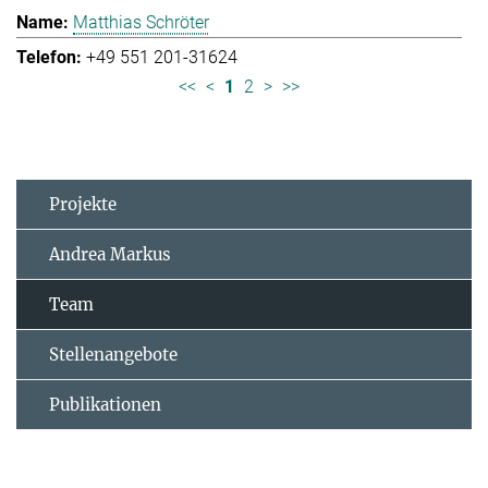
Matthias Schröter
+49 551 201-31624
<<
<
1
2
>
>>
Projekte
Andrea Markus
Team
Stellenangebote
Publikationen