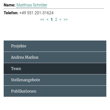
Matthias Schröter
+49 551 201-31624
<<
<
1
2
>
>>
Projekte
Andrea Markus
Team
Stellenangebote
Publikationen