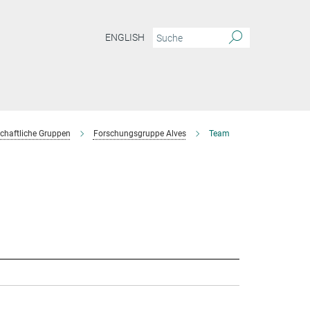
ENGLISH
chaftliche Gruppen
Forschungsgruppe Alves
Team