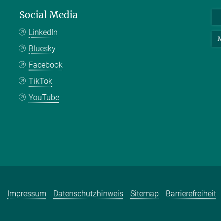
Social Media
LinkedIn
M
Bluesky
Facebook
TikTok
YouTube
Impressum
Datenschutzhinweis
Sitemap
Barrierefreiheit