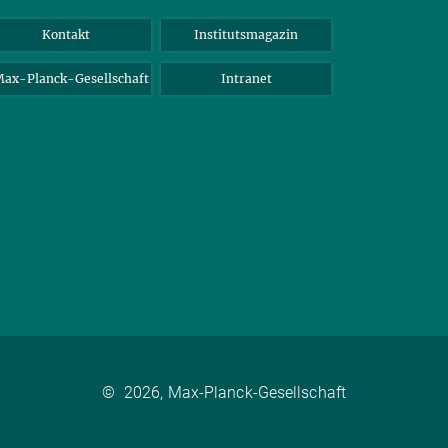
Kontakt
Institutsmagazin
ax-Planck-Gesellschaft
Intranet
©
2026, Max-Planck-Gesellschaft