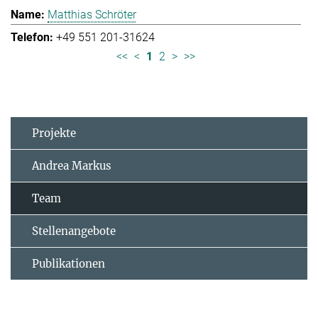
Matthias Schröter
+49 551 201-31624
<<
<
1
2
>
>>
Projekte
Andrea Markus
Team
Stellenangebote
Publikationen